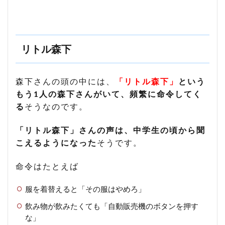
リトル森下
森下さんの頭の中には、
「リトル森下」
という
もう1人の森下さんがいて、頻繁に命令してく
る
そうなのです。
「リトル森下」さんの声は、中学生の頃から聞
こえるようになった
そうです。
命令はたとえば
服を着替えると「その服はやめろ」
飲み物が飲みたくても「自動販売機のボタンを押す
な」