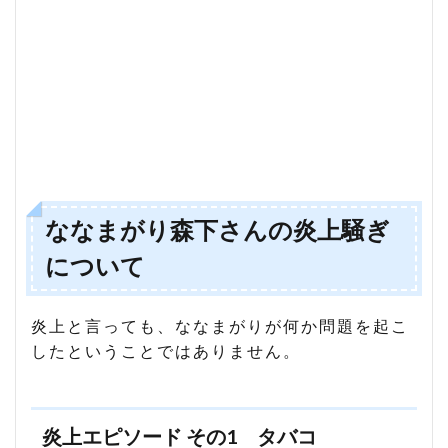
ななまがり森下さんの炎上騒ぎ
について
炎上と言っても、ななまがりが何か問題を起こ
したということではありません。
炎上エピソード その1 タバコ