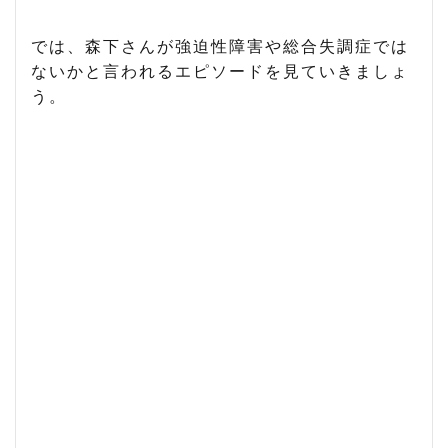
では、森下さんが強迫性障害や総合失調症では
ないかと言われるエピソードを見ていきましょ
う。