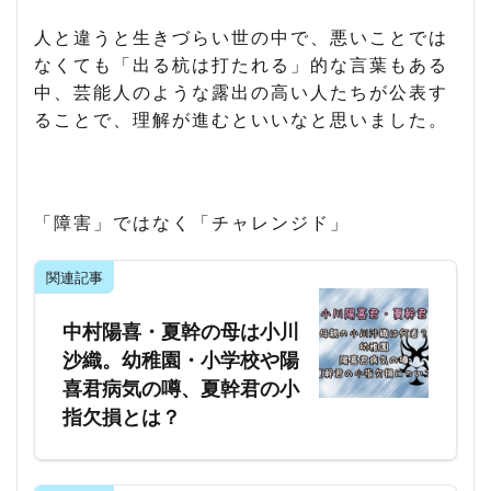
人と違うと生きづらい世の中で、悪いことでは
なくても「出る杭は打たれる」的な言葉もある
中、芸能人のような露出の高い人たちが公表す
ることで、理解が進むといいなと思いました。
「障害」ではなく「チャレンジド」
関連記事
中村陽喜・夏幹の母は小川
沙織。幼稚園・小学校や陽
喜君病気の噂、夏幹君の小
指欠損とは？