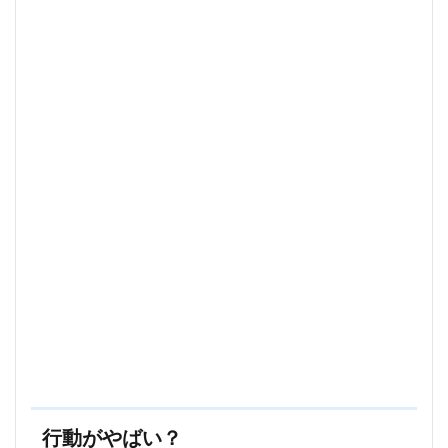
行動がやばい？