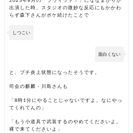
出演した時、スタジオの微妙な反応にもかかわ
らず森下さんがボケ続けたことで
しつこい
面白くない
と、プチ炎上状態になったそうです。
司会の麒麟・川島さんも
「8時1分にやることじゃないですよ。なにやっ
てくれてんの」
「もう小道具で武装するのやめてくださいよ。
裸で来てくださいよ」