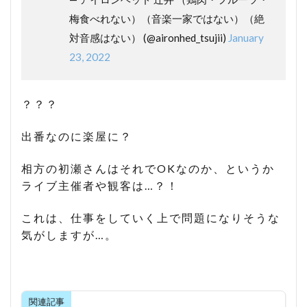
梅食べれない）（音楽一家ではない）（絶
対音感はない） (@aironhed_tsujii)
January
23, 2022
？？？
出番なのに楽屋に？
相方の初瀬さんはそれでOKなのか、というか
ライブ主催者や観客は…？！
これは、仕事をしていく上で問題になりそうな
気がしますが…。
関連記事