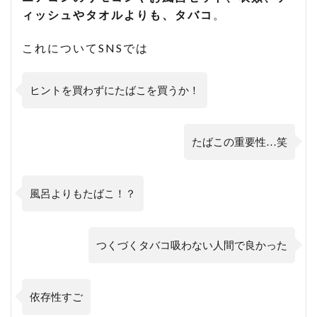
ィッシュやタオルよりも、タバコ
。
これについてSNSでは
ヒントを買わずにたばこを買うか！
たばこの重要性…笑
風呂よりもたばこ！？
つくづくタバコ吸わない人間で良かった
依存性すご