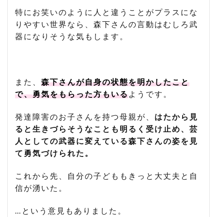
特にお笑いのように人と違うことがプラスにな
りやすい世界なら、森下さんの言動はむしろ武
器になりそうな気もします。
また、
森下さんが自身の状態を明かしたこと
で、勇気をもらった方もいる
ようです。
発達障害のお子さんを持つ母親が、
はたから見
ると生きづらそうなことも明るく受け止め、芸
人としての武器に変えている森下さんの姿を見
て勇気づけられた。
これから先、自分の子どももきっと大丈夫と自
信が湧いた。
…という意見もありました。