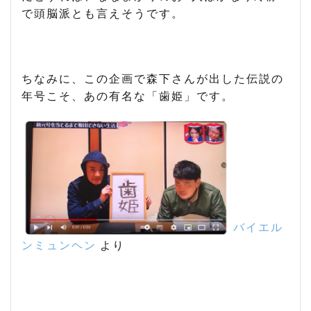
で頭脳派とも言えそうです。
ちなみに、この企画で森下さんが出した伝説の
年号こそ、あの有名な「歯姫」です。
バイエル
ンミュンヘン
より