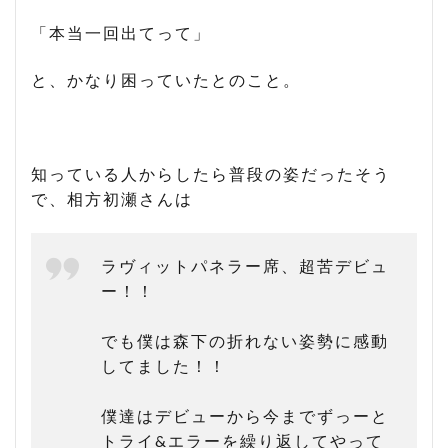
「本当一回出てって」
と、かなり困っていたとのこと。
知っている人からしたら普段の姿だったそう
で、相方初瀬さんは
ラヴィットパネラー席、超苦デビュ
ー！！
でも僕は森下の折れない姿勢に感動
してました！！
僕達はデビューから今までずっーと
トライ&エラーを繰り返してやって