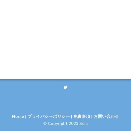
Home
|
プライバシーポリシー
|
免責事項
|
お問い合わせ
© Copyright 2023 Sola