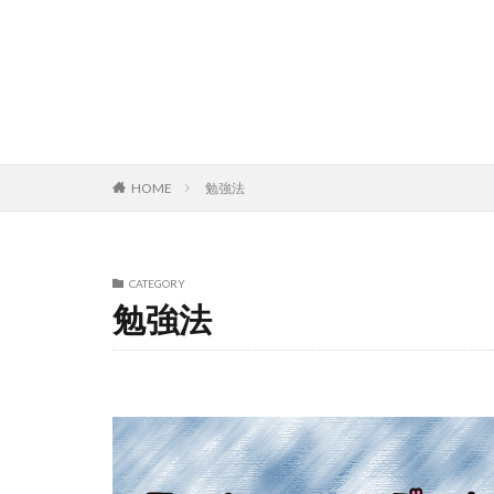
HOME
勉強法
CATEGORY
勉強法