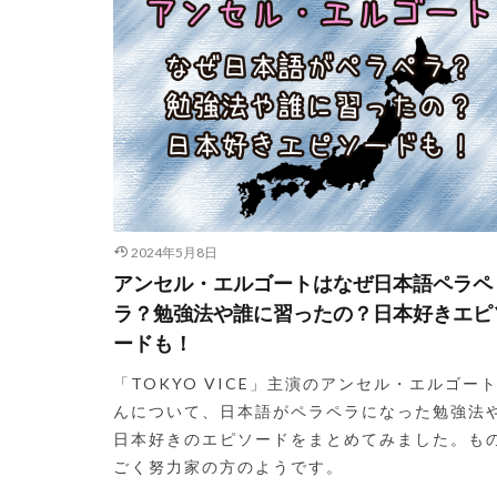
2024年5月8日
アンセル・エルゴートはなぜ日本語ペラペ
ラ？勉強法や誰に習ったの？日本好きエピ
ードも！
「TOKYO VICE」主演のアンセル・エルゴー
んについて、日本語がペラペラになった勉強法
日本好きのエピソードをまとめてみました。も
ごく努力家の方のようです。