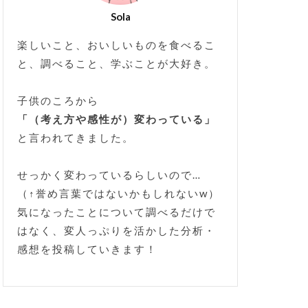
Sola
楽しいこと、おいしいものを食べるこ
と、調べること、学ぶことが大好き。
子供のころから
「（考え方や感性が）変わっている」
と言われてきました。
せっかく変わっているらしいので…
（↑誉め言葉ではないかもしれないw）
気になったことについて調べるだけで
はなく、変人っぷりを活かした分析・
感想を投稿していきます！