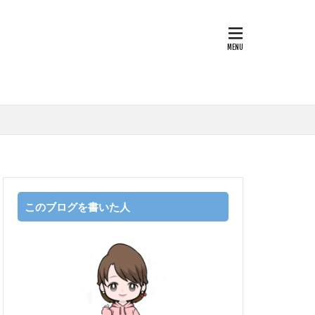
このブログを書いた人