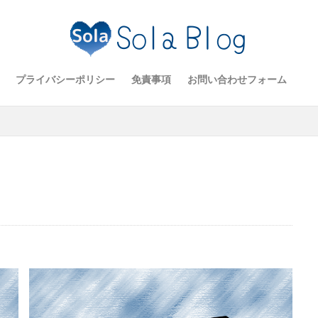
プライバシーポリシー
免責事項
お問い合わせフォーム