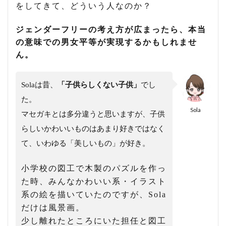
をしてきて、どういう人なのか？
ジェンダーフリーの考え方が広まったら、本当
の意味での男女平等が実現するかもしれませ
ん。
Solaは昔、
「子供らしくない子供」
でし
た。
Sola
マセガキとは多分違うと思いますが、子供
らしいかわいいものはあまり好きではなく
て、いわゆる「美しいもの」が好き。
小学校の図工で木製のパズルを作っ
た時、みんなかわいい系・イラスト
系の絵を描いていたのですが、Sola
だけは風景画。
少し離れたところにいた担任と図工