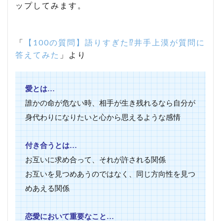
ップしてみます。
「
【100の質問】語りすぎた⁉井手上漠が質問に
答えてみた
」より
愛とは…
誰かの命が危ない時、相手が生き残れるなら自分が
身代わりになりたいと心から思えるような感情
付き合うとは…
お互いに求め合って、それが許される関係
お互いを見つめあうのではなく、同じ方向性を見つ
めあえる関係
恋愛において重要なこと…