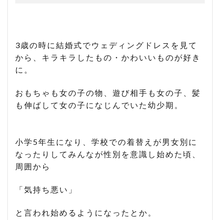
3歳の時に結婚式でウェディングドレスを見て
から、キラキラしたもの・かわいいものが好き
に。
おもちゃも女の子の物、遊び相手も女の子、髪
も伸ばして女の子になじんでいた幼少期。
小学5年生になり、学校での着替えが男女別に
なったりしてみんなが性別を意識し始めた頃、
周囲から
「気持ち悪い」
と言われ始めるようになったとか。