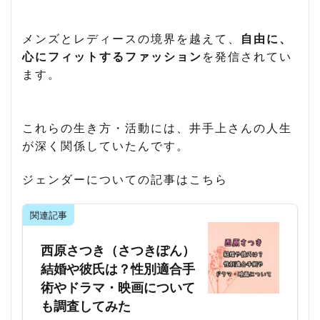
メンズとレディースの境界を越えて、
自由に、
心にフィットするファッション
を発信されてい
ます。
これらの生き方・活動には、井手上さんの人生
が深く関係していたんです。
ジェンダーについての記事はこちら
関連記事
西原さつき（さつきぽん）
結婚や彼氏は？性別適合手
術やドラマ・映画について
も調査してみた