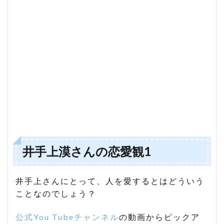
井手上漠さんの恋愛観1
井手上さんにとって、人を愛するとはどういう
ことなのでしょう？
公式You Tubeチャンネル
の動画からピックア