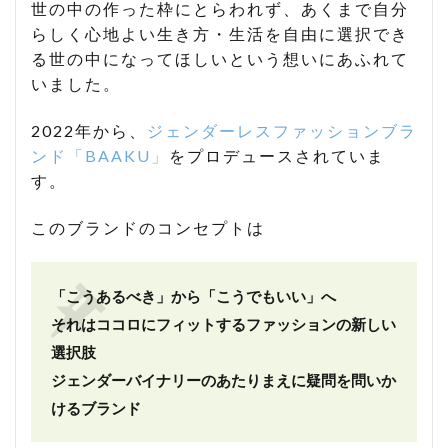
世の中の作った枠にとらわれず、あくまで自分
らしく心地よい生き方・生活を自由に選択でき
る世の中になってほしいという想いにあふれて
いました。
2022年から、
ジェンダーレスファッションブラ
ンド「BAAKU」
をプロデュースされていま
す。
このブランドのコンセプトは
「こうあるべき」から「こうでもいい」へ
それはココロにフィットするファッションの新しい
選択肢
ジェンダーバイナリーのあたりまえに疑問を問いか
けるブランド