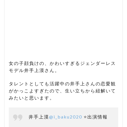
女の子顔負けの、かわいすぎるジェンダーレス
モデル井手上漠さん。
タレントとしても活躍中の井手上さんの恋愛観
がかっこよすぎたので、生い立ちから紐解いて
みたいと思います。
井手上漠
@i_baku2020
⭐️出演情報