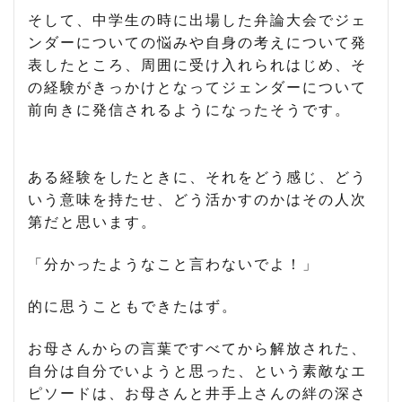
そして、中学生の時に出場した弁論大会でジェ
ンダーについての悩みや自身の考えについて発
表したところ、周囲に受け入れられはじめ、そ
の経験がきっかけとなってジェンダーについて
前向きに発信されるようになったそうです。
ある経験をしたときに、それをどう感じ、どう
いう意味を持たせ、どう活かすのかはその人次
第だと思います。
「分かったようなこと言わないでよ！」
的に思うこともできたはず。
お母さんからの言葉ですべてから解放された、
自分は自分でいようと思った、という素敵なエ
ピソードは、お母さんと井手上さんの絆の深さ