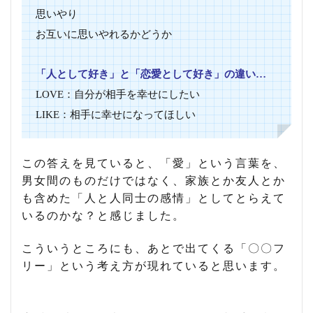
思いやり
お互いに思いやれるかどうか
「人として好き」と「恋愛として好き」の違い…
LOVE：自分が相手を幸せにしたい
LIKE：相手に幸せになってほしい
この答えを見ていると、「愛」という言葉を、
男女間のものだけではなく、家族とか友人とか
も含めた「人と人同士の感情」としてとらえて
いるのかな？と感じました。
こういうところにも、あとで出てくる「〇〇フ
リー」という考え方が現れていると思います。