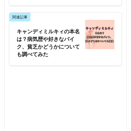
関連記事
キャンディミルキィの本名
は？病気歴や好きなバイ
ク、貧乏かどうかについて
も調べてみた