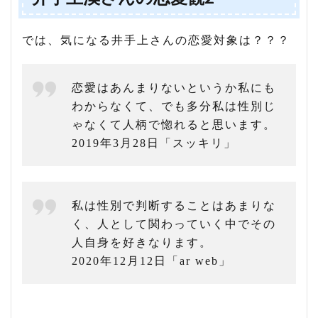
では、気になる井手上さんの恋愛対象は？？？
恋愛はあんまりないというか私にも
わからなくて、でも多分私は性別じ
ゃなくて人柄で惚れると思います。
2019年3月28日「スッキリ」
私は性別で判断することはあまりな
く、人として関わっていく中でその
人自身を好きなります。
2020年12月12日「ar web」