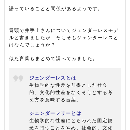
語っていることと関係があるようです。
冒頭で井手上さんについてジェンダーレスモデ
ルと書きましたが、そもそもジェンダーレスと
はなんでしょうか？
似た言葉もまとめて調べてみました。
ジェンダーレスとは
生物学的な性差を前提とした社会
的、文化的性差をなくそうとする考
え方を意味する言葉。
ジェンダーフリーとは
生物学的な性差にとらわれた固定観
念を持つことをやめ、社会的、文化