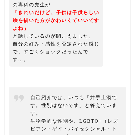
の専科の先生が
「きれいだけど、子供は子供らしい
絵を描いた方がかわいくていいです
よね」
と話しているのが聞こえました。
自分の好み・感性を否定された感じ
で、すごくショックだったんで
す…。
自己紹介では、いつも「井手上漠で
す。性別はないです」と答えていま
す。
生物学的な性別や、LGBTQ+（レズ
ビアン・ゲイ・バイセクシャル・ト