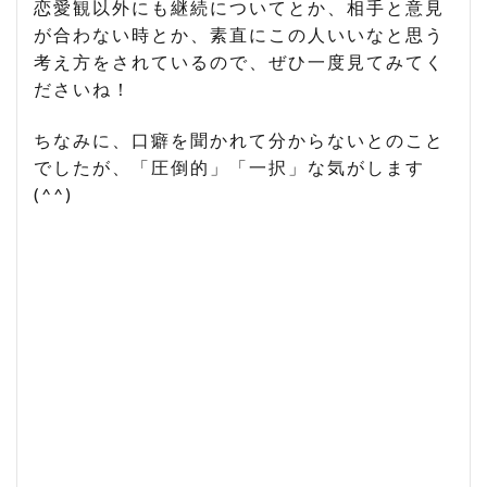
恋愛観以外にも継続についてとか、相手と意見
が合わない時とか、素直にこの人いいなと思う
考え方をされているので、ぜひ一度見てみてく
ださいね！
ちなみに、口癖を聞かれて分からないとのこと
でしたが、「圧倒的」「一択」な気がします
(^^)