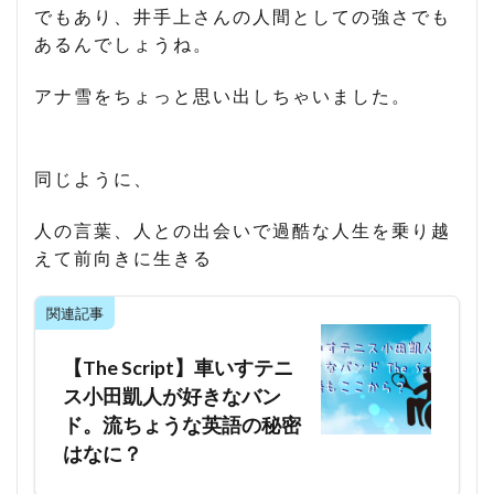
でもあり、井手上さんの人間としての強さでも
あるんでしょうね。
アナ雪をちょっと思い出しちゃいました。
同じように、
人の言葉、人との出会いで過酷な人生を乗り越
えて前向きに生きる
関連記事
【The Script】車いすテニ
ス小田凱人が好きなバン
ド。流ちょうな英語の秘密
はなに？