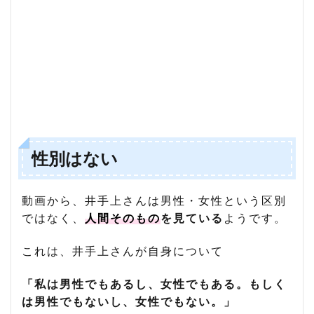
性別はない
動画から、井手上さんは男性・女性という区別
ではなく、
人間そのもの
を見ている
ようです。
これは、井手上さんが自身について
「私は男性でもあるし、女性でもある。もしく
は男性でもないし、女性でもない。」