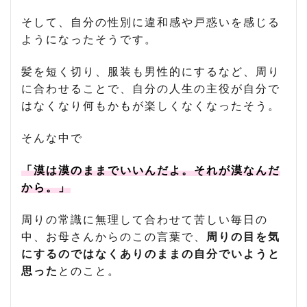
そして、自分の性別に違和感や戸惑いを感じる
ようになったそうです。
髪を短く切り、服装も男性的にするなど、周り
に合わせることで、自分の人生の主役が自分で
はなくなり何もかもが楽しくなくなったそう。
そんな中で
「漠は漠のままでいいんだよ。それが漠なんだ
から。」
周りの常識に無理して合わせて苦しい毎日の
中、お母さんからのこの言葉で、
周りの目を気
にするのではなくありのままの自分でいようと
思った
とのこと。