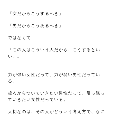
「女だからこうするべき」
「男だからこうあるべき」
ではなくて
「この人はこういう人だから、こうするとい
い」。
力が強い女性だって、力が弱い男性だってい
る。
後ろからついていきたい男性だって、引っ張っ
ていきたい女性だっている。
大切なのは、その人がどういう考え方で、なに