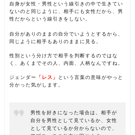
自身が女性・男性という線引きの中で生きてい
ないのと同じように、相手にも女性だから、男
性だからという線引きをしない。
自分がありのままの自分でいようとするから、
同じように相手もありのままに見る。
性別という分け方で相手を判断するのではな
く、あくまでその人、内面、人柄なんですね。
ジェンダー
「レス」
という言葉の意味がやっと
分かった気がします。
男性を好きになった場合は、相手が
自分を男性として見ているか、女性
として見ているか分からないので、