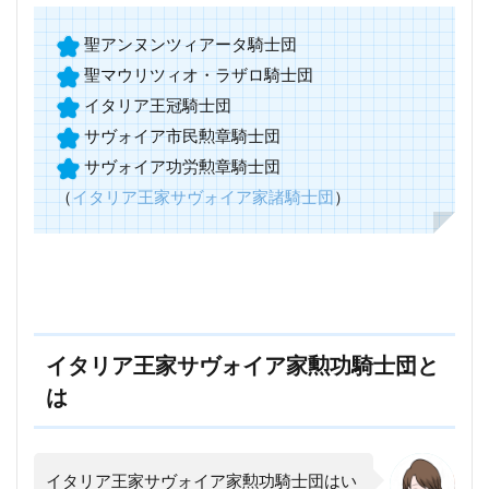
聖アンヌンツィアータ騎士団
聖マウリツィオ・ラザロ騎士団
イタリア王冠騎士団
サヴォイア市民勲章騎士団
サヴォイア功労勲章騎士団
（
イタリア王家サヴォイア家諸騎士団
）
イタリア王家サヴォイア家勲功騎士団と
は
イタリア王家サヴォイア家勲功騎士団はい