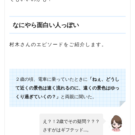
なにやら面白い人っぽい
村木さんのエピソードをご紹介します。
２歳の頃、電車に乗っていたときに
「ねぇ、どうし
て近くの景色は速く流れるのに、遠くの景色はゆっ
くり過ぎていくの？」
と両親に聞いた。
え？！2歳でその疑問？？？
さすがはギフテッド…。