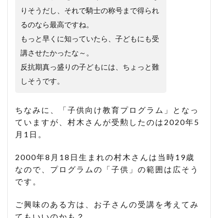
りそうだし、それで騎士の称号まで得られ
るのなら最高ですね。
もっと早くに知っていたら、子どもにも受
講させたかったな～。
には、ちょっと難
反抗期真っ盛りの子ども
しそうです。
ちなみに、「子供向け教育プログラム」となっ
ていますが、村木さんが受勲したのは2020年5
月1日。
2000年8月18日生まれの村木さんは当時19歳
なので、プログラムの「子供」の範囲は広そう
です。
ご興味のある方は、お子さんの受講を考えてみ
てもいいのかも？