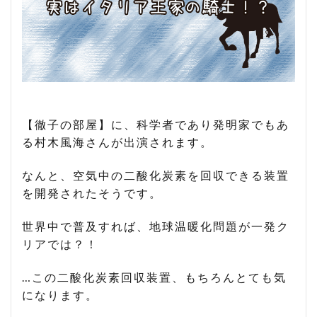
【徹子の部屋】に、科学者であり発明家でもあ
る村木風海さんが出演されます。
なんと、空気中の二酸化炭素を回収できる装置
を開発されたそうです。
世界中で普及すれば、地球温暖化問題が一発ク
リアでは？！
…この二酸化炭素回収装置、もちろんとても気
になります。