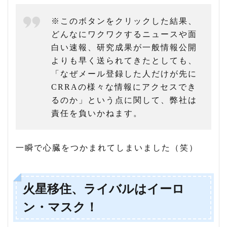
※このボタンをクリックした結果、
どんなにワクワクするニュースや面
白い速報、研究成果が一般情報公開
よりも早く送られてきたとしても、
「なぜメール登録した人だけが先に
CRRAの様々な情報にアクセスでき
るのか」という点に関して、弊社は
責任を負いかねます。
一瞬で心臓をつかまれてしまいました（笑）
火星移住、ライバルはイーロ
ン・マスク！