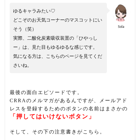
ゆるキャラみたい♡
どこぞのお天気コーナーのマスコットにい
Sola
そう（笑）
実際、二酸化炭素吸収装置の「ひやっし
ー」は、見た目もゆるゆるな感じです。
気になる方は、こちらのページを見てくだ
さいね。
最後の面白エピソードです。
CRRAのメルマガがあるんですが、メールアド
レスを登録するためのボタンの名前はまさかの
「押してはいけないボタン」
そして、その下の注意書きがこちら。