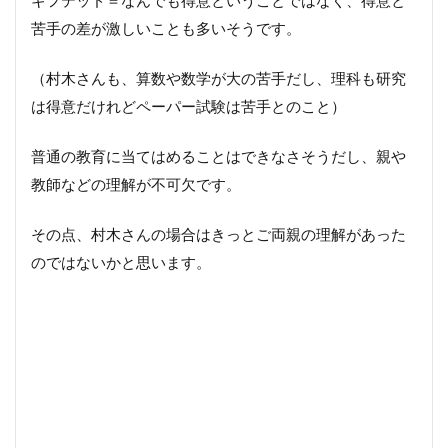
苦手の差が激しいことも多いそうです。
（村木さんも、算数や数学が大の苦手だし、理科も研究
は得意だけれどペーパー試験は苦手とのこと）
普通の教育に当てはめることはできなさそうだし、親や
教師などの理解が不可欠です。
その点、村木さんの場合はきっとご両親の理解があった
のではないかと思います。