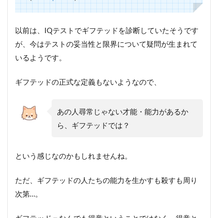
以前は、IQテストでギフテッドを診断していたそうです
が、今はテストの妥当性と限界について疑問が生まれて
いるようです。
ギフテッドの正式な定義もないようなので、
あの人尋常じゃない才能・能力があるか
ら、ギフテッドでは？
という感じなのかもしれませんね。
ただ、ギフテッドの人たちの能力を生かすも殺すも周り
次第…。
ギフテッド＝なんでも得意ということではなく、得意と