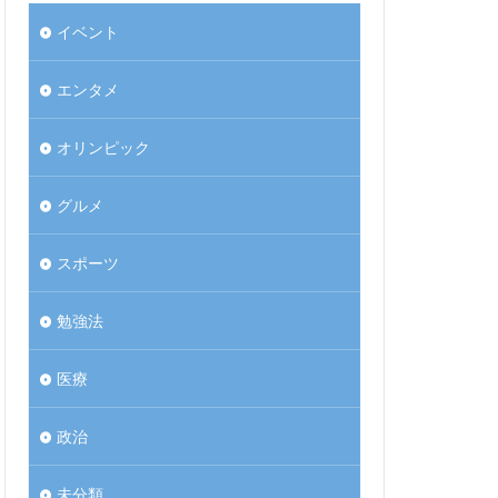
イベント
エンタメ
オリンピック
グルメ
スポーツ
勉強法
医療
政治
未分類