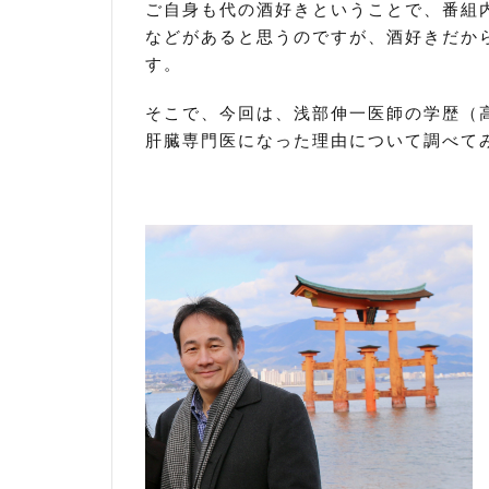
ご自身も代の酒好きということで、番組
などがあると思うのですが、酒好きだか
す。
そこで、今回は、浅部伸一医師の学歴（
肝臓専門医になった理由について調べて