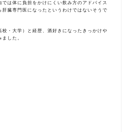
内では体に負担をかけにくい飲み方のアドバイス
ら肝臓専門医になったというわけではないそうで
高校・大学）と経歴、酒好きになったきっかけや
みました。