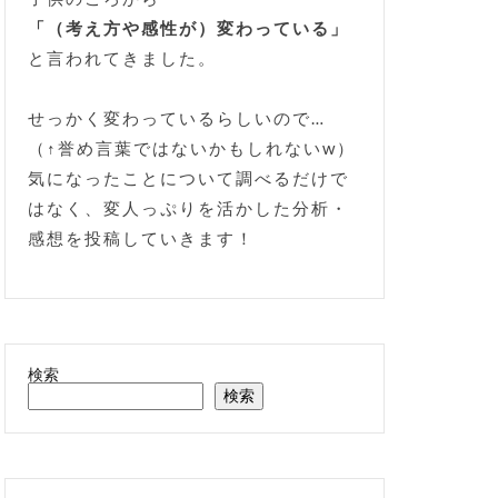
「（考え方や感性が）変わっている」
と言われてきました。
せっかく変わっているらしいので…
（↑誉め言葉ではないかもしれないw）
気になったことについて調べるだけで
はなく、変人っぷりを活かした分析・
感想を投稿していきます！
検索
検索