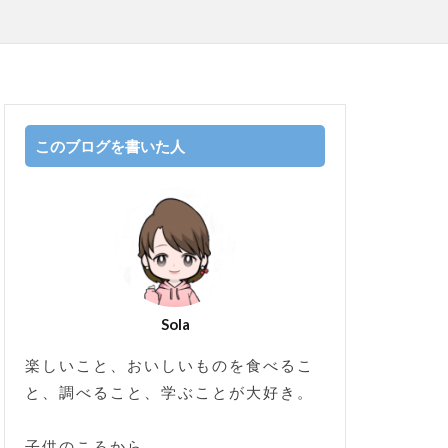
このブログを書いた人
Sola
楽しいこと、おいしいものを食べるこ
と、調べること、学ぶことが大好き。
子供のころから