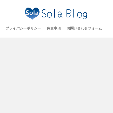
プライバシーポリシー
免責事項
お問い合わせフォーム