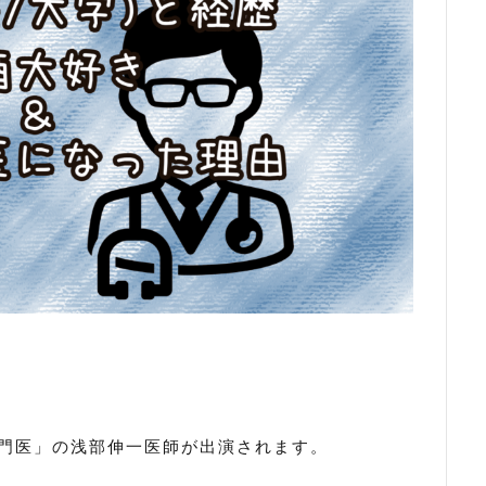
専門医」の浅部伸一医師が出演されます。