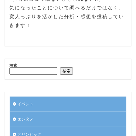
気になったことについて調べるだけではなく、
変人っぷりを活かした分析・感想を投稿してい
きます！
検索
検索
イベント
エンタメ
オリンピック