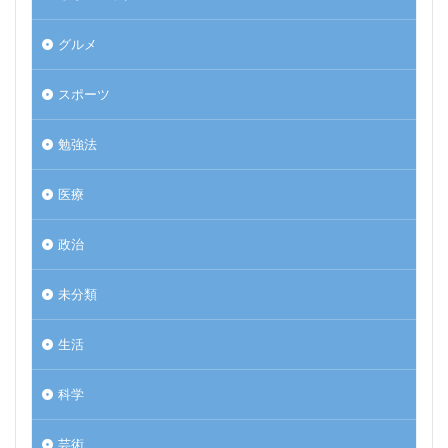
グルメ
スポーツ
勉強法
医療
政治
未分類
生活
科学
芸術