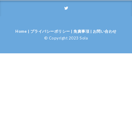
Home
|
プライバシーポリシー
|
免責事項
|
お問い合わせ
© Copyright 2023 Sola