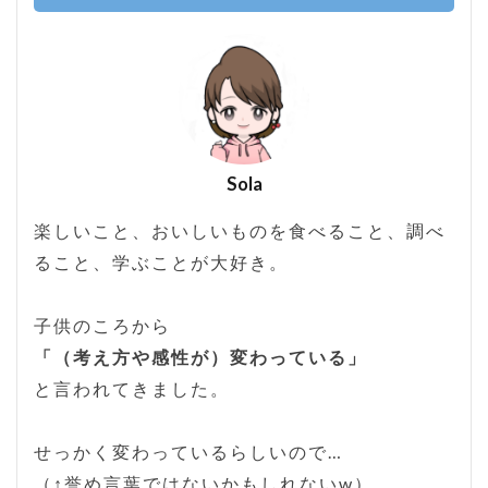
Sola
楽しいこと、おいしいものを食べること、調べ
ること、学ぶことが大好き。
子供のころから
「（考え方や感性が）変わっている」
と言われてきました。
せっかく変わっているらしいので…
（↑誉め言葉ではないかもしれないw）