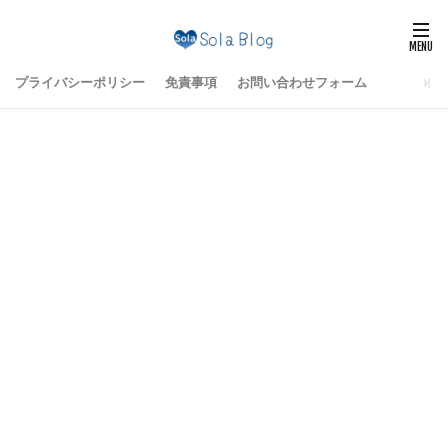
プライバシーポリシー
免責事項
お問い合わせフォーム