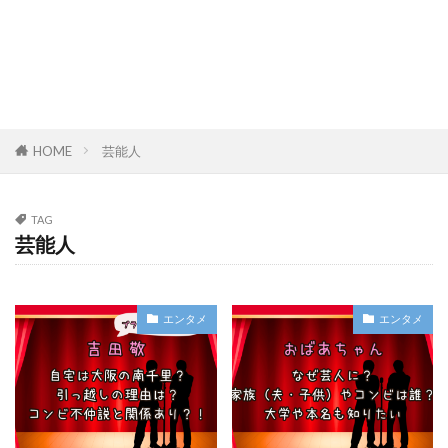
HOME
芸能人
TAG
芸能人
エンタメ
エンタメ