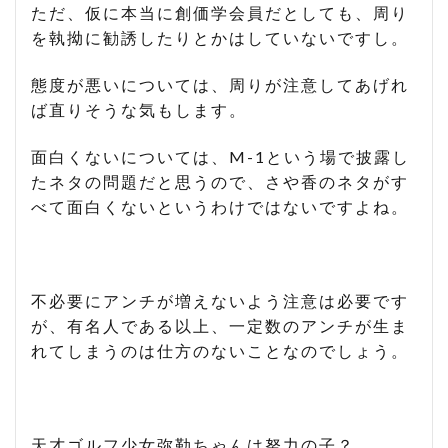
ただ、仮に本当に創価学会員だとしても、周り
を執拗に勧誘したりとかはしていないですし。
態度が悪いについては、周りが注意してあげれ
ば直りそうな気もします。
面白くないについては、M-1という場で披露し
たネタの問題だと思うので、さや香のネタがす
べて面白くないというわけではないですよね。
不必要にアンチが増えないよう注意は必要です
が、有名人である以上、一定数のアンチが生ま
れてしまうのは仕方のないことなのでしょう。
天才ゴルフ少女弥勒ちゃんは努力の子？