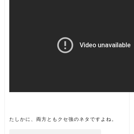
たしかに、両方ともクセ強のネタですよね。