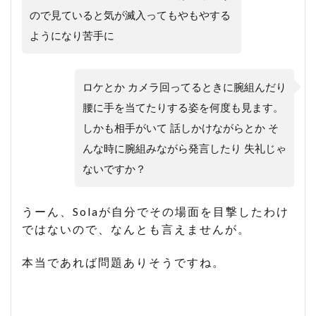
ので見ていると気が滅入ってもやもやする
ようになり苦手に
ロケとか カメラ回ってるときに腕組んだり
腰に手を当てたりする姿を何度も見ます。
しかも相手がいて 話しかけながらとか そ
んな時に腕組みながら発言したり 失礼じゃ
ないですか？
うーん、Solaが自分でその場面を目撃したわけ
ではないので、なんとも言えませんが。
本当であれば問題ありそうですね。