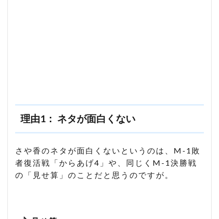
ま
と
め
理由1： ネタが面白くない
さや香のネタが面白くないというのは、M-1敗
者復活戦「からあげ4」や、同じくM-1決勝戦
の「見せ算」のことだと思うのですが。