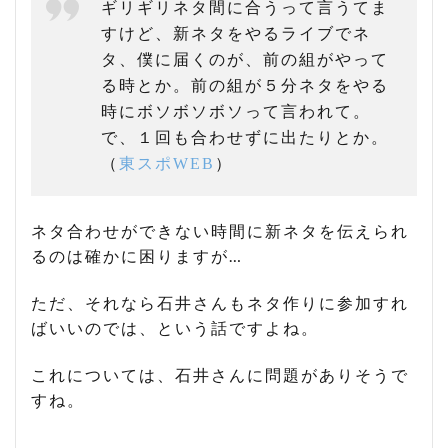
ギリギリネタ間に合うって言うてま
すけど、新ネタをやるライブでネ
タ、僕に届くのが、前の組がやって
る時とか。前の組が５分ネタをやる
時にボソボソボソって言われて。
で、１回も合わせずに出たりとか。
（
東スポWEB
）
ネタ合わせができない時間に新ネタを伝えられ
るのは確かに困りますが…
ただ、それなら石井さんもネタ作りに参加すれ
ばいいのでは、という話ですよね。
これについては、石井さんに問題がありそうで
すね。