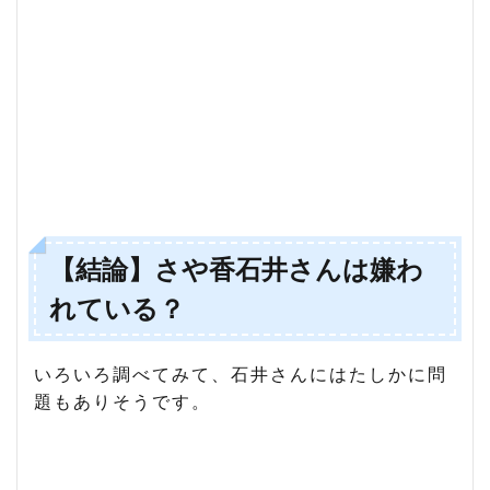
【結論】さや香石井さんは嫌わ
れている？
いろいろ調べてみて、石井さんにはたしかに問
題もありそうです。