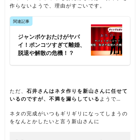
作らないようで、理由がすごいです。
関連記事
ジャンポケおたけがヤバ
イ！ポンコツすぎて離婚、
脱退や解散の危機！？
ただ、
石井さんはネタ作りを新山さんに任せて
いるのですが、不満を漏らしている
ようで…
ネタの完成がいつもギリギリになってしまうの
をなんとかしたいと言う新山さんに