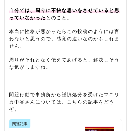
自分では、周りに不快な思いをさせていると思
っていなかった
とのこと。
本当に性格が悪かったらこの投稿のようには言
わないと思うので、感覚の違いなのかもしれま
せん。
周りがそれとなく伝えてあげると、解決しそう
な気がしますね。
問題行動で事務所から謹慎処分を受けたマユリ
カ中谷さんについては、こちらの記事をどう
ぞ。
関連記事