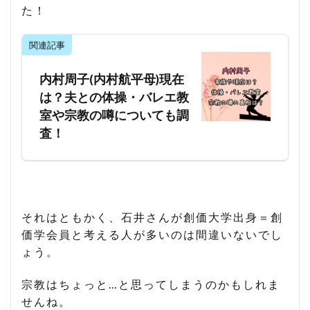
た！
関連記事
内村周子(内村航平母)現在
は？夫との体操・バレエ教
室や宗教の噂についても調
査！
それはともかく、石井さんが創価大学出身＝創
価学会員と考える人が多いのは間違いないでし
ょう。
宗教はちょっと…と思ってしまうのかもしれま
せんね。