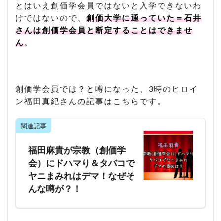
とはいえ創価学会員ではないと入学できないわ
けではないので、
創価大学に通っていた＝石井
さんは創価学会員と断定することはできませ
ん
。
創価学会員では？と噂になった、3時のヒロイ
ン福田真紀さんの記事はこちらです。
関連記事
福田麻貴が宗教（創価学
会）にドハマり＆タバコで
ヤニまみれはデマ！なぜそ
んな噂が？！