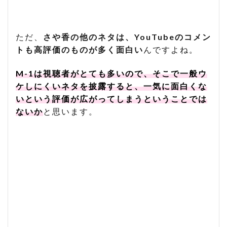
ただ、
さや香の他のネタは、YouTubeのコメン
トも高評価のものが多く面白い
んですよね。
M-1は視聴者がとても多いので、そこで一般ウ
ケしにくいネタを披露すると、一気に面白くな
いという評価が広がってしまうということでは
ないか
と思います。