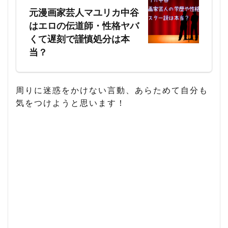
元漫画家芸人マユリカ中谷
はエロの伝道師・性格ヤバ
くて遅刻で謹慎処分は本
当？
周りに迷惑をかけない言動、あらためて自分も
気をつけようと思います！