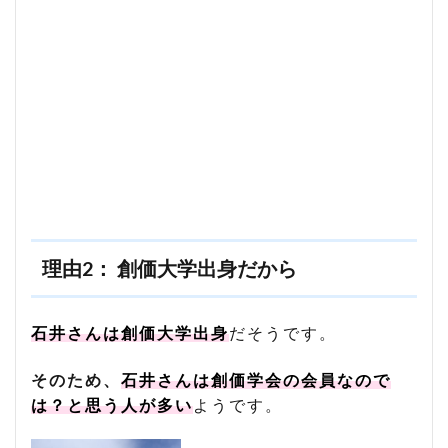
理由2： 創価大学出身だから
石井さんは創価大学出身
だそうです。
そのため、
石井さんは創価学会の会員なので
は？と思う人が多い
ようです。