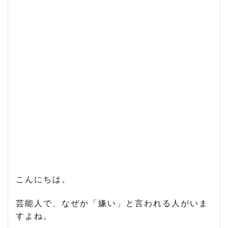
こんにちは。
芸能人で、なぜか「嫌い」と言われる人がいま
すよね。