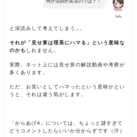
何か法則があるのでは？！
Sola
と深読みして考えてしまう…。
それが「見せ算は理系にハマる」という意味な
のかも
しれません。
実際、ネット上には見せ算の解説動画や考察が
多くあります。
ただ、お笑いとしてハマったという意味かとい
うと、それは違う気がします。
「からあげ4」については、ちょっと謎すぎて
どうコメントしたらいいか分からずです（汗）