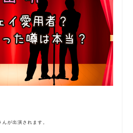
さんが出演されます。