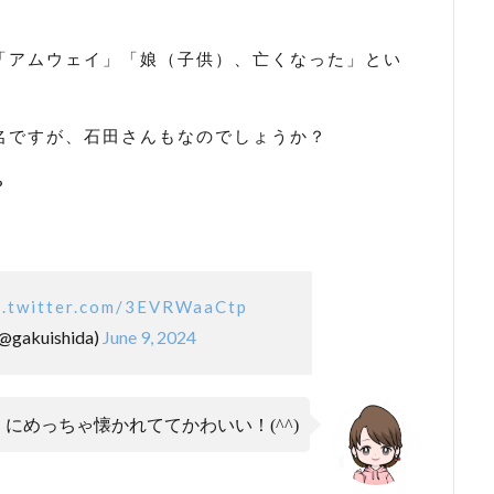
「アムウェイ」「娘（子供）、亡くなった」とい
名ですが、石田さんもなのでしょうか？
？
c.twitter.com/3EVRWaaCtp
gakuishida)
June 9, 2024
にめっちゃ懐かれててかわいい！(^^)