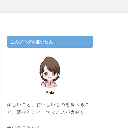
このブログを書いた人
Sola
楽しいこと、おいしいものを食べるこ
と、調べること、学ぶことが大好き。
子供のころから