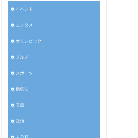
イベント
エンタメ
オリンピック
グルメ
スポーツ
勉強法
医療
政治
未分類