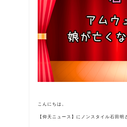
こんにちは。
【仰天ニュース】にノンスタイル石田明