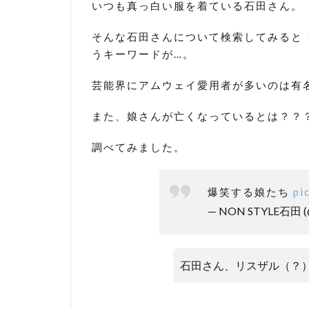
いつも真っ白い服を着ている石田さん。
そんな石田さんについて検索してみると
うキーワードが…。
芸能界にアムウェイ愛用者が多いのは有
また、娘さんが亡くなっているとは？？
調べてみました。
爆笑する娘たち
pi
— NON STYLE石田 (@
石田さん、リスザル（？）