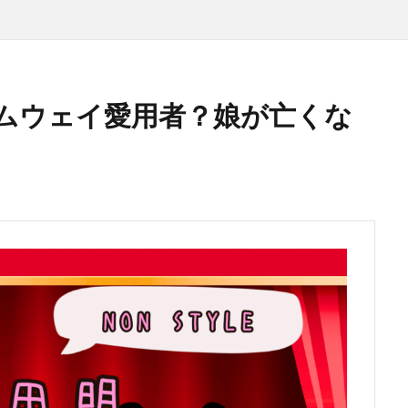
ムウェイ愛用者？娘が亡くな