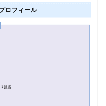
プロフィール
り担当