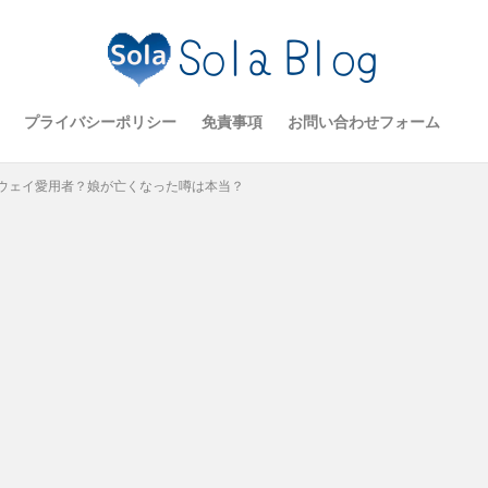
プライバシーポリシー
免責事項
お問い合わせフォーム
ウェイ愛用者？娘が亡くなった噂は本当？