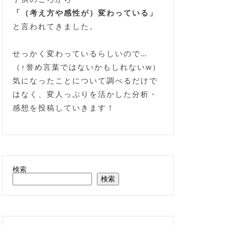
「（考え方や感性が）変わっている」
と言われてきました。
せっかく変わっているらしいので…
（↑誉め言葉ではないかもしれないw）
気になったことについて調べるだけで
はなく、変人っぷりを活かした分析・
感想を投稿していきます！
検索
検索