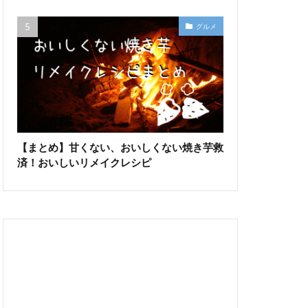
グルメ
【まとめ】甘くない、おいしくない焼き芋救
済！おいしいリメイクレシピ