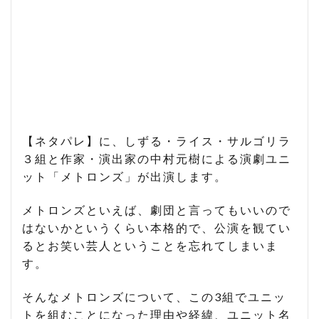
【ネタパレ】に、しずる・ライス・サルゴリラ
３組と作家・演出家の中村元樹による演劇ユニ
ット「メトロンズ」が出演します。
メトロンズといえば、劇団と言ってもいいので
はないかというくらい本格的で、公演を観てい
るとお笑い芸人ということを忘れてしまいま
す。
そんなメトロンズについて、この3組でユニッ
トを組むことになった理由や経緯、ユニット名