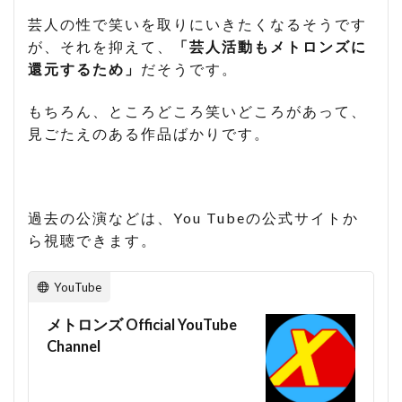
芸人の性で笑いを取りにいきたくなるそうです
が、それを抑えて、
「芸人活動もメトロンズに
還元するため」
だそうです。
もちろん、ところどころ笑いどころがあって、
見ごたえのある作品ばかりです。
過去の公演などは、You Tubeの公式サイトか
ら視聴できます。
YouTube
メトロンズ Official YouTube
Channel