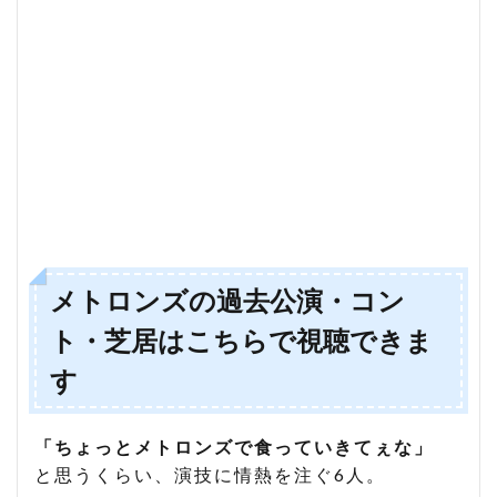
メトロンズの過去公演・コン
ト・芝居はこちらで視聴できま
す
「ちょっとメトロンズで食っていきてぇな」
と思うくらい、演技に情熱を注ぐ6人。