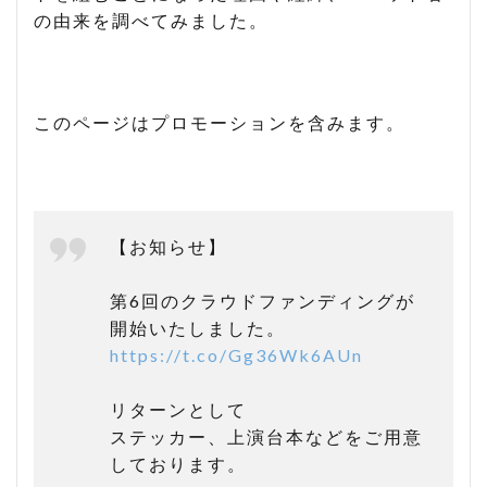
の由来を調べてみました。
このページはプロモーションを含みます。
【お知らせ】
第6回のクラウドファンディングが
開始いたしました。
https://t.co/Gg36Wk6AUn
リターンとして
ステッカー、上演台本などをご用意
しております。