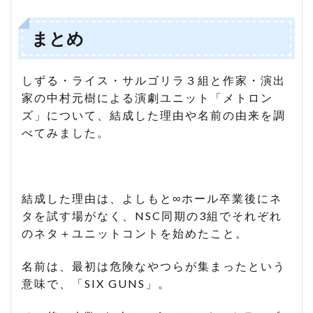
まとめ
しずる・ライス・サルゴリラ３組と作家・演出
家の中村元樹による演劇ユニット「メトロン
ズ」について、結成した理由や名前の由来を調
べてみました。
結成した理由は、よしもと∞ホール卒業後にネ
タを試す場がなく、NSC同期の3組でそれぞれ
のネタ＋ユニットコントを始めたこと。
名前は、最初は危険なやつらが集まったという
意味で、「SIX GUNS」。