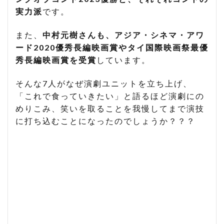
実力派
です。
また、
中村元樹さんも、アジア・シネマ・アワ
ード2020優秀長編映画賞やタイ国際映画祭最優
秀長編映画賞を受賞
しています。
そんな7人がなぜ演劇ユニットを立ち上げ、
「これで食っていきたい」と語るほど演劇にの
めりこみ、笑いを取ることを我慢してまで演技
に打ち込むことになったのでしょうか？？？