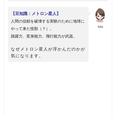
【豆知識：メトロン星人】
人間の信頼を破壊する実験のために地球に
Sola
やって来た怪獣（？）。
跳躍力、変身能力、飛行能力が武器。
なぜメトロン星人が浮かんだのかが
気になります。