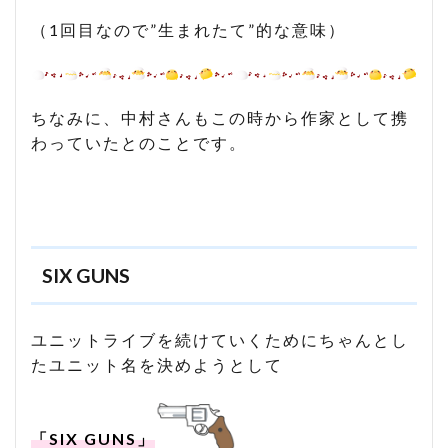
（1回目なので”生まれたて”的な意味）
ちなみに、中村さんもこの時から作家として携
わっていたとのことです。
SIX GUNS
ユニットライブを続けていくためにちゃんとし
たユニット名を決めようとして
「SIX GUNS」