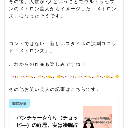
その後、人数が7人ということでウルトラセブ
ンのメトロン星人からイメージした「メトロン
ズ」になったそうです。
コントではない、新しいスタイルの演劇ユニッ
ト「メトロンズ」。
これからの作品も楽しみですね！
その他お笑い芸人の記事はこちらです。
関連記事
パンチャー☆うり（チョッ
ピ―）の経歴。実は凄腕占