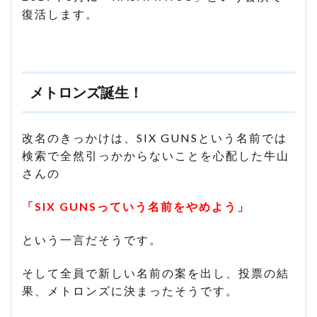
復活します。
メトロンズ誕生！
改名のきっかけは、SIX GUNSという名前では
検索で全然引っかからないことを心配した牛山
さんの
「SIX GUNSっていう名前をやめよう」
という一言だそうです。
そして全員で新しい名前の案を出し、投票の結
果、メトロンズに決まったそうです。