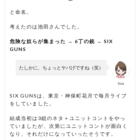
と命名。
考えたのは池田さんでした。
危険な奴らが集まった → 6丁の銃 → SIX
GUNS
たしかに、ちょっとヤバげですね（笑）
Sola
SIX GUNSは、東京・神保町花月で毎月ライブ
をしていました。
結成当初は3組のネタ＋ユニットコントをやっ
ていましたが、次第にユニットコントが面白く
なり、それだけになっていったそうです。