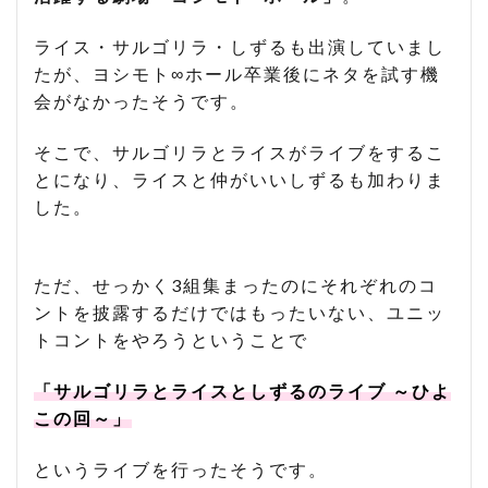
ライス・サルゴリラ・しずるも出演していまし
たが、ヨシモト∞ホール卒業後にネタを試す機
会がなかったそうです。
そこで、サルゴリラとライスがライブをするこ
とになり、ライスと仲がいいしずるも加わりま
した。
ただ、せっかく3組集まったのにそれぞれのコ
ントを披露するだけではもったいない、ユニッ
トコントをやろうということで
「サルゴリラとライスとしずるのライブ ～ひよ
この回～」
というライブを行ったそうです。