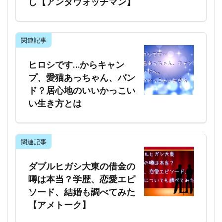
し【アンタウォッチマン】
関連記事
ヒロシです…からキャン
プ、愛猫あっちゃん、バン
ド？居心地のいいかっこい
い生き方とは
関連記事
ダブルヒガシ大東の借金の
噂は本当？学歴、恋愛エピ
ソード、結婚も調べてみた
【アメトーク】