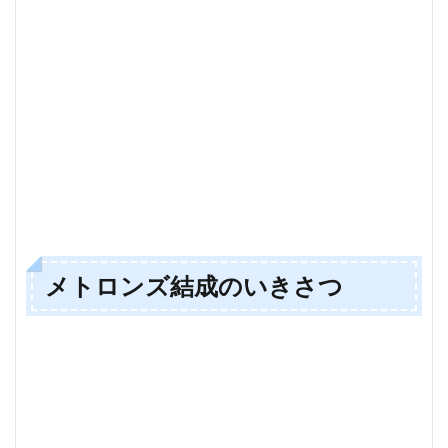
メトロンズ結成のいきさつ