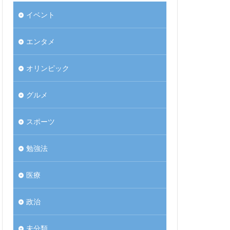
イベント
エンタメ
オリンピック
グルメ
スポーツ
勉強法
医療
政治
未分類