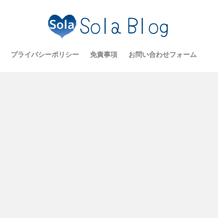
プライバシーポリシー
免責事項
お問い合わせフォーム