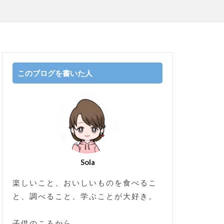
このブログを書いた人
Sola
楽しいこと、おいしいものを食べるこ
と、調べること、学ぶことが大好き。
子供のころから