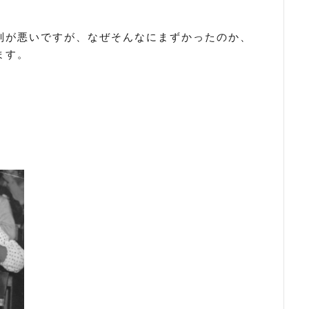
判が悪いですが、なぜそんなにまずかったのか、
ます。