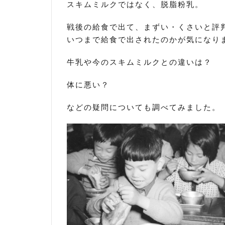
スキムミルクではなく、脱脂粉乳。
戦後の給食で出て、まずい・くさいと評
いつまで給食で出されたのかが気になり
牛乳や今のスキムミルクとの違いは？
体に悪い？
などの疑問についても調べてみました。