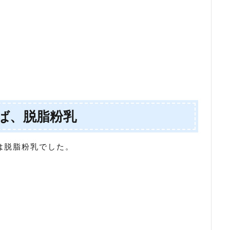
ば、脱脂粉乳
は脱脂粉乳でした。