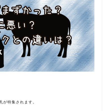
乳が特集されます。