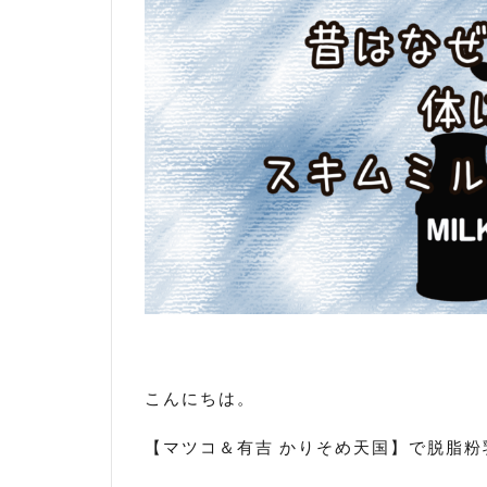
こんにちは。
【マツコ＆有吉 かりそめ天国】で脱脂粉