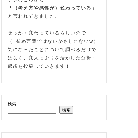
「（考え方や感性が）変わっている」
と言われてきました。
せっかく変わっているらしいので…
（↑誉め言葉ではないかもしれないw）
気になったことについて調べるだけで
はなく、変人っぷりを活かした分析・
感想を投稿していきます！
検索
検索