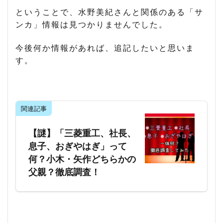
ということで、水野美紀さんと関係のある「サ
ンカ」情報は見つかりませんでした。
今後何か情報があれば、追記したいと思いま
す。
関連記事
【謎】「三菱重工、社長、
息子、おぎやはぎ」って
何？小木・矢作どちらかの
父親？徹底調査！