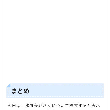
まとめ
今回は、水野美紀さんについて検索すると表示