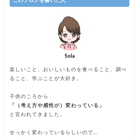
このブログを書いた人
Sola
楽しいこと、おいしいものを食べること、調べ
ること、学ぶことが大好き。
子供のころから
「（考え方や感性が）変わっている」
と言われてきました。
せっかく変わっているらしいので…