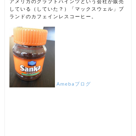
アメリカのクラフトハインツという会社が販売
している（していた？）「マックスウェル」ブ
ランドのカフェインレスコーヒー。
Amebaブログ