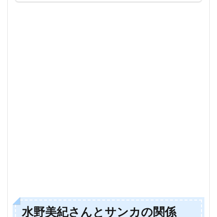
水野美紀さんとサンカの関係