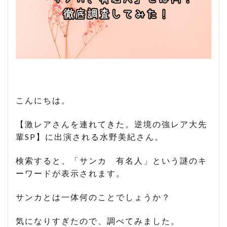
こんにちは。
【激レアさんを連れてきた。逆境の強レア大先
輩SP】に出演される水野美紀さん。
検索すると、「サンカ 有名人」という謎のキ
ーワードが表示されます。
サンカとは一体何のことでしょうか？
気になりすぎたので、調べてみました。