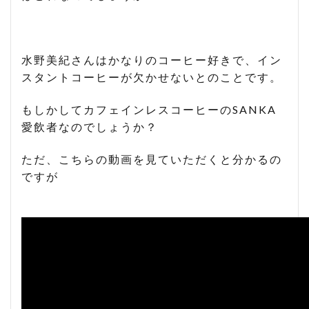
水野美紀さんはかなりのコーヒー好きで、イン
スタントコーヒーが欠かせないとのことです。
もしかしてカフェインレスコーヒーのSANKA
愛飲者なのでしょうか？
ただ、こちらの動画を見ていただくと分かるの
ですが