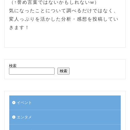
（↑誉め言葉ではないかもしれないw）
気になったことについて調べるだけではなく、
変人っぷりを活かした分析・感想を投稿してい
きます！
検索
検索
イベント
エンタメ