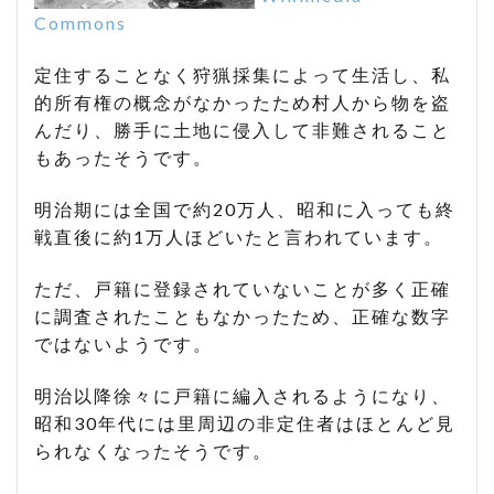
Commons
定住することなく狩猟採集によって生活し、私
的所有権の概念がなかったため村人から物を盗
んだり、勝手に土地に侵入して非難されること
もあったそうです。
明治期には全国で約20万人、昭和に入っても終
戦直後に約1万人ほどいたと言われています。
ただ、戸籍に登録されていないことが多く正確
に調査されたこともなかったため、正確な数字
ではないようです。
明治以降徐々に戸籍に編入されるようになり、
昭和30年代には里周辺の非定住者はほとんど見
られなくなったそうです。