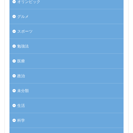
オリンピック
グルメ
スポーツ
勉強法
医療
政治
未分類
生活
科学