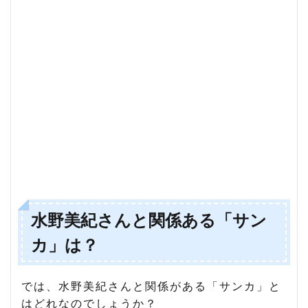
水野美紀さんと関係ある「サン
カ」は？
では、水野美紀さんと関係がある「サンカ」と
はどれなのでしょうか？