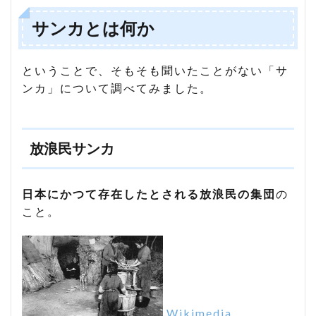
サンカとは何か
ということで、そもそも聞いたことがない「サ
ンカ」について調べてみました。
放浪民サンカ
日本にかつて存在したとされる放浪民の集団
の
こと。
Wikimedia