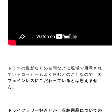
ドラマの撮影などの合間などに現場で用意され
ているコーヒーもよく飲むとのことなので、
カ
フェインレスにこだわっているとは思えませ
ん
。
ドライフラワー好きとか、収納用品についての