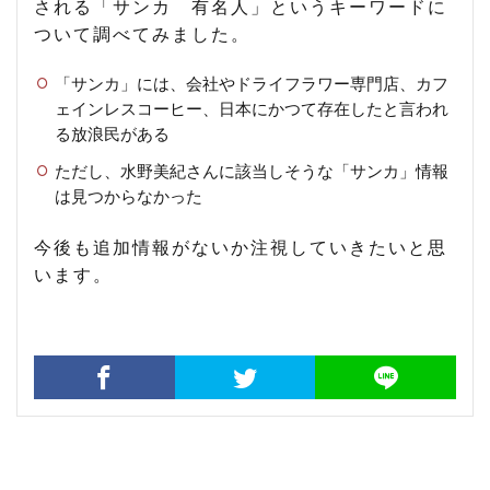
される「サンカ 有名人」というキーワードに
ついて調べてみました。
「サンカ」には、会社やドライフラワー専門店、カフ
ェインレスコーヒー、日本にかつて存在したと言われ
る放浪民がある
ただし、水野美紀さんに該当しそうな「サンカ」情報
は見つからなかった
今後も追加情報がないか注視していきたいと思
います。