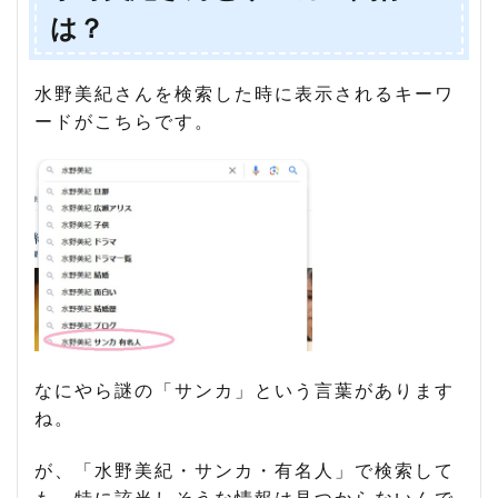
は？
水野美紀さんを検索した時に表示されるキーワ
ードがこちらです。
なにやら謎の「サンカ」という言葉があります
ね。
が、「水野美紀・サンカ・有名人」で検索して
も、特に該当しそうな情報は見つからないんで