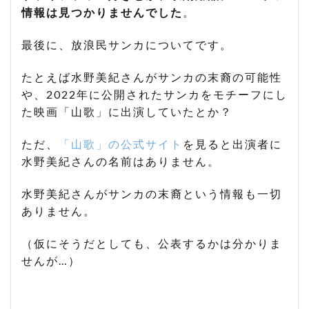
情報は見つかりませんでした
。
最後に、放浪民サンカについてです。
たとえば水野美紀さんがサンカの末裔の可能性
や、2022年に公開されたサンカをモチーフにし
た映画「山歌」に出演していたとか？
ただ、
「山歌」の公式サイト
を見ると出演者に
水野美紀さんの名前はありません。
水野美紀さんがサンカの末裔という情報も一切
ありません。
（仮にそうだとしても、公表するかは分かりま
せんが…）