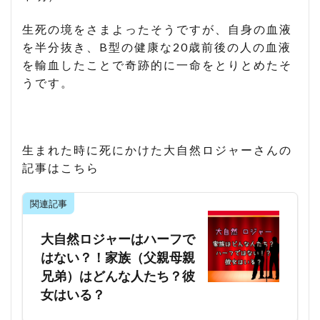
生死の境をさまよったそうですが、自身の血液
を半分抜き、B型の健康な20歳前後の人の血液
を輸血したことで奇跡的に一命をとりとめたそ
うです。
生まれた時に死にかけた大自然ロジャーさんの
記事はこちら
関連記事
大自然ロジャーはハーフで
はない？！家族（父親母親
兄弟）はどんな人たち？彼
女はいる？