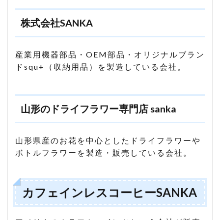
株式会社SANKA
産業用機器部品・OEM部品・オリジナルブラン
ドsqu+（収納用品）を製造している会社。
山形のドライフラワー専門店 sanka
山形県産のお花を中心としたドライフラワーや
ボトルフラワーを製造・販売している会社。
カフェインレスコーヒーSANKA