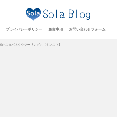
プライバシーポリシー
免責事項
お問い合わせフォーム
ほかスタバネタやツーリングも【キンスマ】