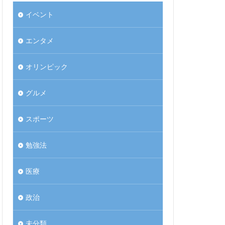
イベント
エンタメ
オリンピック
グルメ
スポーツ
勉強法
医療
政治
未分類