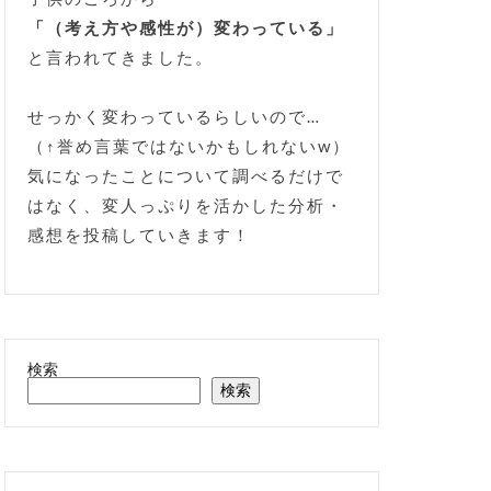
「（考え方や感性が）変わっている」
と言われてきました。
せっかく変わっているらしいので…
（↑誉め言葉ではないかもしれないw）
気になったことについて調べるだけで
はなく、変人っぷりを活かした分析・
感想を投稿していきます！
検索
検索