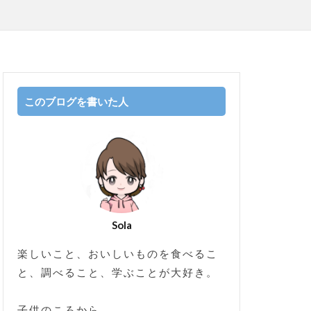
このブログを書いた人
Sola
楽しいこと、おいしいものを食べるこ
と、調べること、学ぶことが大好き。
子供のころから