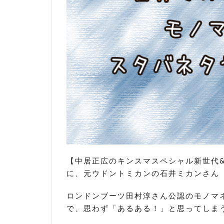
【中居正広のキンスマスペシャル新世代
に、元ウドントミカンの石井ミカンさん
ロンドンブーツ田村淳さん公認のモノマ
で、思わず「あるある！」と思ってしま