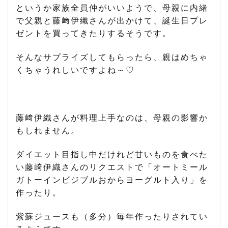
というか家族全員仲がいいようで、母親に内緒
で父親と藤﨑伊織さんが出かけて、誕生日プレ
ゼントを買ってきたりするそうです。
そんなサプライズしてもらったら、親はめちゃ
くちゃうれしいですよね～♡
藤﨑伊織さんが料理上手なのは、母親の影響か
もしれません。
ダイエット目指し中だけれど甘いものを食べた
い藤﨑伊織さんのリクエストで「オートミール
ガトーインビジブルおからヨーグルト入り」を
作ったり。
紫蘇ジュースも（多分）毎年作ったりされてい