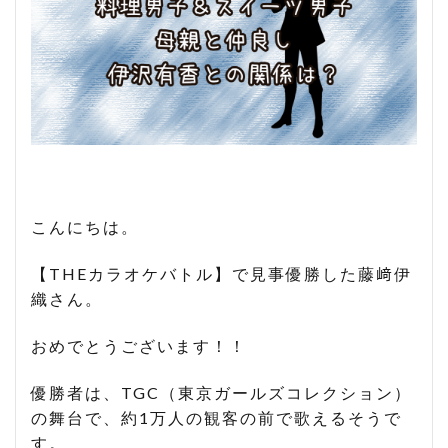
こんにちは。
【THEカラオケバトル】で見事優勝した藤﨑伊
織さん。
おめでとうございます！！
優勝者は、TGC（東京ガールズコレクション）
の舞台で、約1万人の観客の前で歌えるそうで
す。