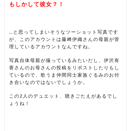
もしかして彼女？！
…と思ってしまいそうなツーショット写真です
が、このアカウントは藤﨑伊織さんの母親が管
理しているアカウントなんですね。
写真自体母親が撮っているみたいだし、伊沢有
香さんのお母さんの投稿をリポストしたりもし
ているので、歌うま仲間同士家族ぐるみのお付
き合いなのではないでしょうか。
この2人のデュエット、聴きごたえがあるでし
ょうね！