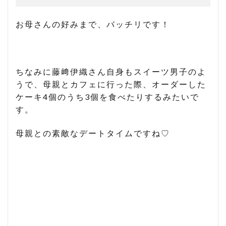
お母さんの好みまで、バッチリです！
ちなみに藤﨑伊織さん自身もスイーツ男子のよ
うで、母親とカフェに行った際、オーダーした
ケーキ4個のうち3個を食べたりするみたいで
す。
母親との素敵なデートタイムですね♡