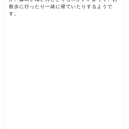
散歩に行ったり一緒に寝ていたりするようで
す。