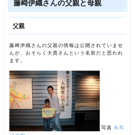
藤﨑伊織さんの父親と母親
父親
藤﨑伊織さんの父親の情報は公開されていませ
んが、おそらく大貴さんという名前だと思われ
ます。
写真
有馬