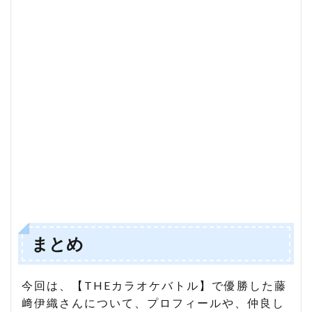
まとめ
今回は、【THEカラオケバトル】で優勝した藤
﨑伊織さんについて、プロフィールや、仲良し