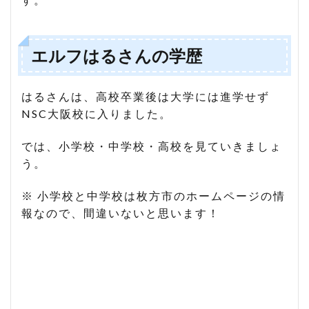
エルフはるさんの学歴
はるさんは、高校卒業後は大学には進学せず
NSC大阪校に入りました。
では、小学校・中学校・高校を見ていきましょ
う。
※ 小学校と中学校は枚方市のホームページの情
報なので、間違いないと思います！