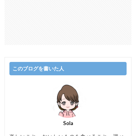
このブログを書いた人
Sola