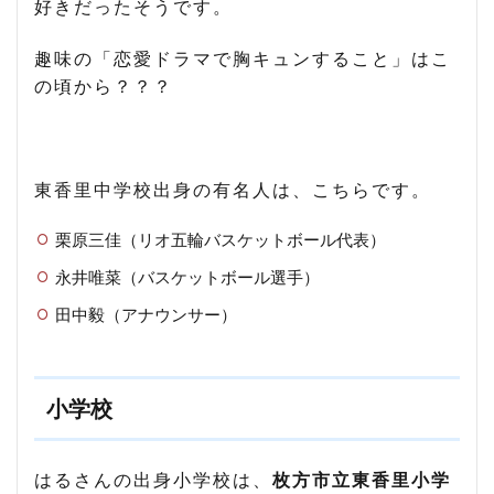
好きだったそうです。
趣味の「恋愛ドラマで胸キュンすること」はこ
の頃から？？？
東香里中学校出身の有名人は、こちらです。
栗原三佳（リオ五輪バスケットボール代表）
永井唯菜（バスケットボール選手）
田中毅（アナウンサー）
小学校
はるさんの出身小学校は、
枚方市立東香里小学