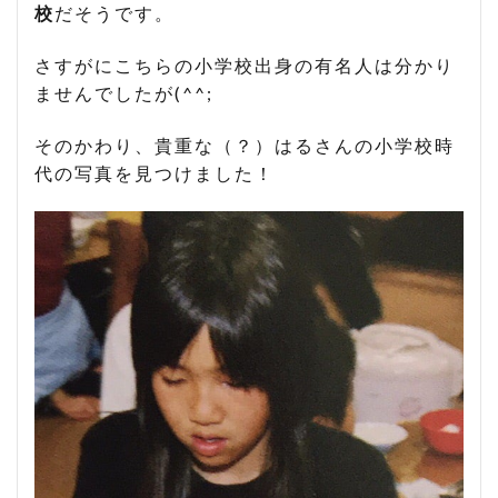
校
だそうです。
さすがにこちらの小学校出身の有名人は分かり
ませんでしたが(^^;
そのかわり、貴重な（？）はるさんの小学校時
代の写真を見つけました！