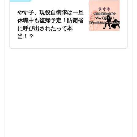
やす子、現役自衛隊は一旦
休職中も復帰予定！防衛省
に呼び出されたって本
当！？