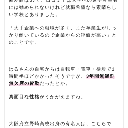
には勧められないけれど就職希望なら素晴らし
い学校とありました。
「大手企業への就職が多く、また卒業生がしっ
かり働いているので企業からの評価が高い」と
のことです。
はるさんの自宅からは自転車・電車・徒歩で1
時間半ほどかかったそうですが、
3年間無遅刻
無欠席の皆勤
だったとか。
真面目な性格
がうかがえますね。
大阪府立野崎高校出身の有名人は、こちらで