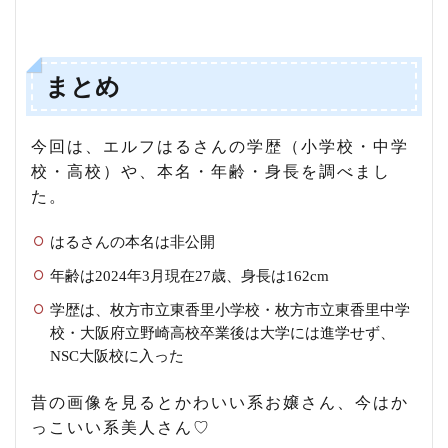
まとめ
今回は、エルフはるさんの学歴（小学校・中学
校・高校）や、本名・年齢・身長を調べまし
た。
はるさんの本名は非公開
年齢は2024年3月現在27歳、身長は162cm
学歴は、枚方市立東香里小学校・枚方市立東香里中学
校・大阪府立野崎高校卒業後は大学には進学せず、
NSC大阪校に入った
昔の画像を見るとかわいい系お嬢さん、今はか
っこいい系美人さん♡