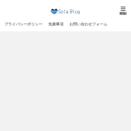
プライバシーポリシー
免責事項
お問い合わせフォーム