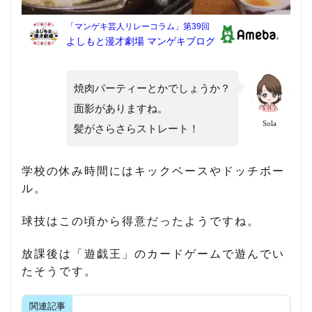
焼肉パーティーとかでしょうか？
面影がありますね。
Sola
髪がさらさらストレート！
学校の休み時間にはキックベースやドッチボー
ル。
球技はこの頃から得意だったようですね。
放課後は「遊戯王」のカードゲームで遊んでい
たそうです。
関連記事