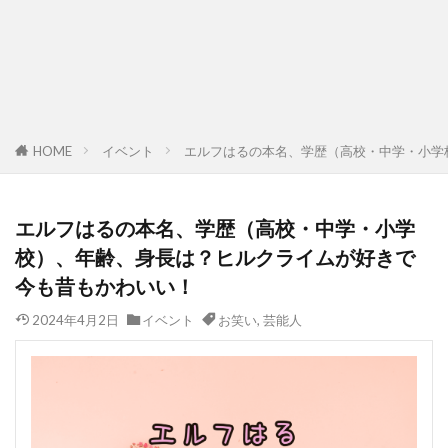
HOME
イベント
エルフはるの本名、学歴（高校・中学・小学
エルフはるの本名、学歴（高校・中学・小学
校）、年齢、身長は？ヒルクライムが好きで
今も昔もかわいい！
2024年4月2日
イベント
お笑い
,
芸能人