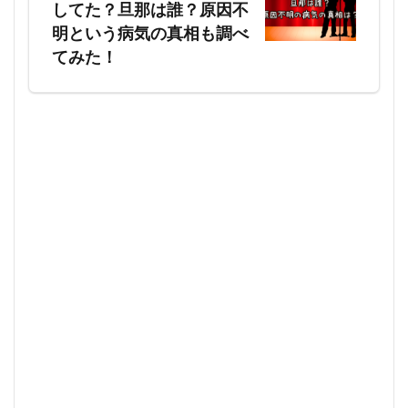
してた？旦那は誰？原因不
明という病気の真相も調べ
てみた！