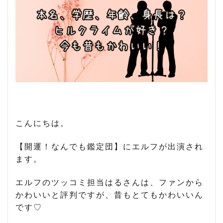
こんにちは。
【開運！なんでも鑑定団】にエルフが出演され
ます。
エルフのツッコミ担当はるさんは、ファンから
かわいいと評判ですが、昔もとてもかわいいん
です♡