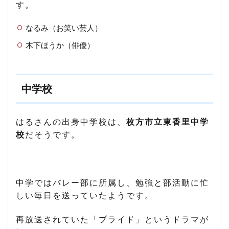
す。
なるみ（お笑い芸人）
木下ほうか（俳優）
中学校
はるさんの出身中学校は、
枚方市立東香里中学
校
だそうです。
中学ではバレー部に所属し、勉強と部活動に忙
しい毎日を送っていたようです。
再放送されていた「プライド」というドラマが