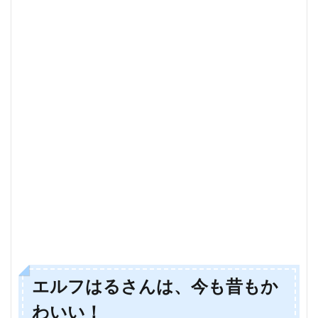
エルフはるさんは、今も昔もか
わいい！