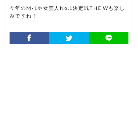
今年のM-1や女芸人No.1決定戦THE Wも楽し
みですね！